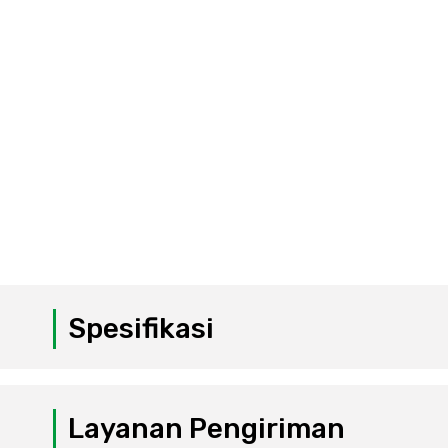
Spesifikasi
Layanan Pengiriman