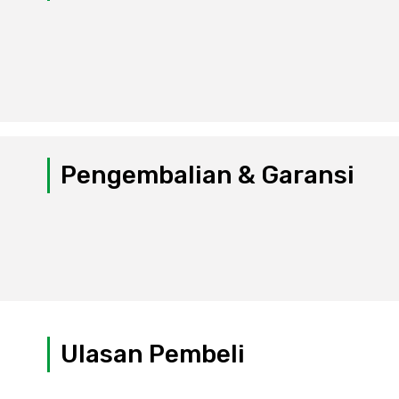
Pengembalian & Garansi
Ulasan Pembeli