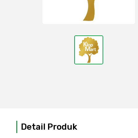
Detail Produk