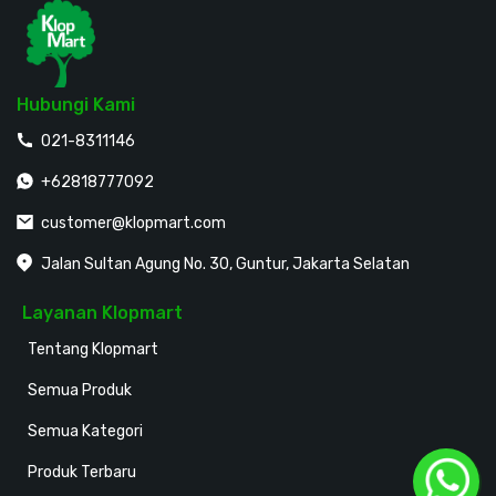
Hubungi Kami
021-8311146
+62818777092
customer@klopmart.com
Jalan Sultan Agung No. 30, Guntur, Jakarta Selatan
Layanan Klopmart
Tentang Klopmart
Semua Produk
Semua Kategori
Produk Terbaru