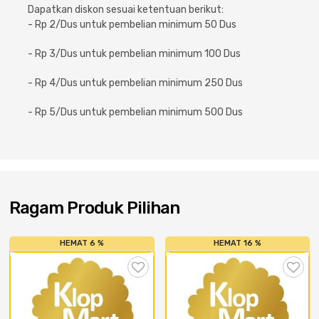
Cat dan Kimia
Dapatkan diskon sesuai ketentuan berikut:
- Rp 2/Dus untuk pembelian minimum 50 Dus
Saniter
- Rp 3/Dus untuk pembelian minimum 100 Dus
- Rp 4/Dus untuk pembelian minimum 250 Dus
- Rp 5/Dus untuk pembelian minimum 500 Dus
Ragam Produk Pilihan
HEMAT 6 %
HEMAT 16 %