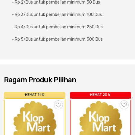
Cat dan Kimia
- Rp 2/Dus untuk pembelian minimum 50 Dus
- Rp 3/Dus untuk pembelian minimum 100 Dus
Saniter
- Rp 4/Dus untuk pembelian minimum 250 Dus
- Rp 5/Dus untuk pembelian minimum 500 Dus
Ragam Produk Pilihan
HEMAT 11 %
HEMAT 23 %