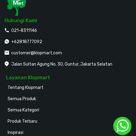
Hubungi Kami
021-8311146
+62818777092
customer@klopmart.com
Jalan Sultan Agung No. 30, Guntur, Jakarta Selatan
Layanan Klopmart
Tentang Klopmart
Semua Produk
Semua Kategori
Produk Terbaru
Inspirasi