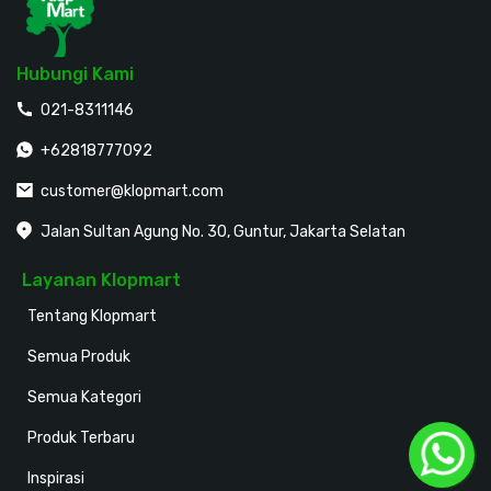
Hubungi Kami
021-8311146
+62818777092
customer@klopmart.com
Jalan Sultan Agung No. 30, Guntur, Jakarta Selatan
Layanan Klopmart
Tentang Klopmart
Semua Produk
Semua Kategori
Produk Terbaru
Inspirasi