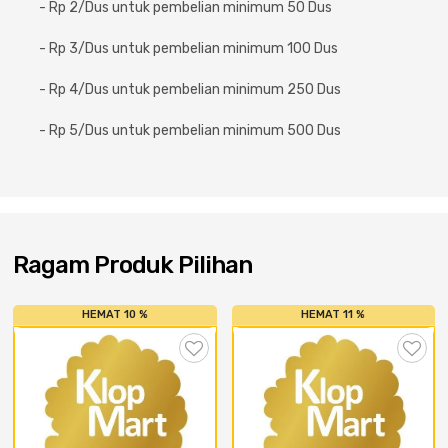
Cat dan Kimia
- Rp 2/Dus untuk pembelian minimum 50 Dus
- Rp 3/Dus untuk pembelian minimum 100 Dus
Saniter
- Rp 4/Dus untuk pembelian minimum 250 Dus
- Rp 5/Dus untuk pembelian minimum 500 Dus
Ragam Produk Pilihan
HEMAT 10 %
HEMAT 11 %