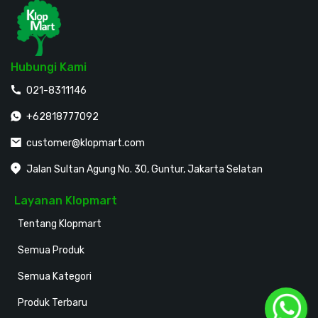
Hubungi Kami
021-8311146
+62818777092
customer@klopmart.com
Jalan Sultan Agung No. 30, Guntur, Jakarta Selatan
Layanan Klopmart
Tentang Klopmart
Semua Produk
Semua Kategori
Produk Terbaru