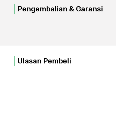
Pengembalian & Garansi
Ulasan Pembeli