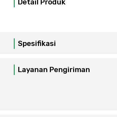
Detail Produk
Spesifikasi
Layanan Pengiriman