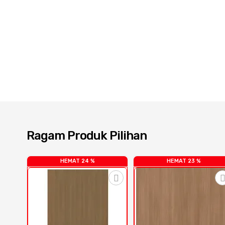
Ragam Produk Pilihan
HEMAT 24 %
HEMAT 23 %