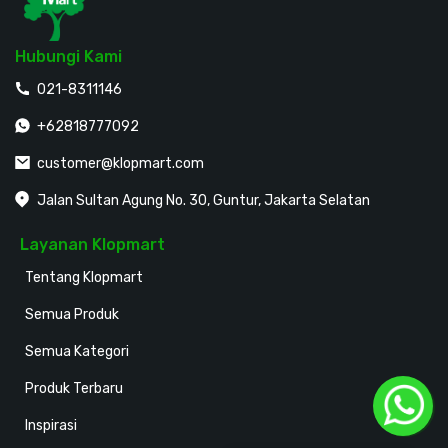
Hubungi Kami
021-8311146
+62818777092
customer@klopmart.com
Jalan Sultan Agung No. 30, Guntur, Jakarta Selatan
Layanan Klopmart
Tentang Klopmart
Semua Produk
Semua Kategori
Produk Terbaru
Inspirasi