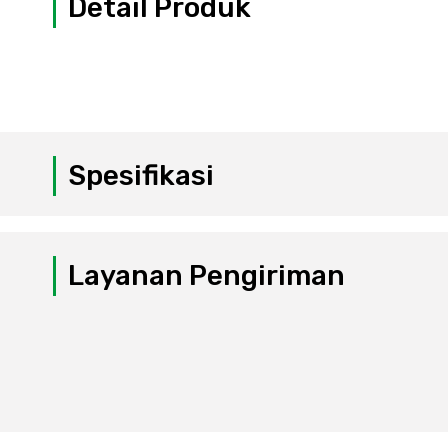
Detail Produk
Spesifikasi
Layanan Pengiriman