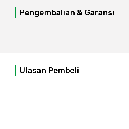
Pengembalian & Garansi
Ulasan Pembeli