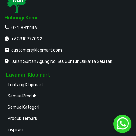
Hubungi Kami
021-8311146
+62818777092
customer@klopmart.com
Jalan Sultan Agung No. 30, Guntur, Jakarta Selatan
Layanan Klopmart
Tentang Klopmart
Semua Produk
Semua Kategori
Produk Terbaru
Inspirasi