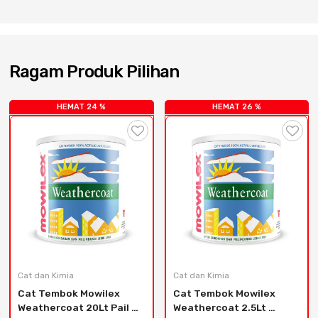
Ragam Produk Pilihan
HEMAT 24 %
HEMAT 26 %
Cat dan Kimia
Cat dan Kimia
Cat Tembok Mowilex 
Cat Tembok Mowilex 
Weathercoat 20Lt Pail 
Weathercoat 2.5Lt 