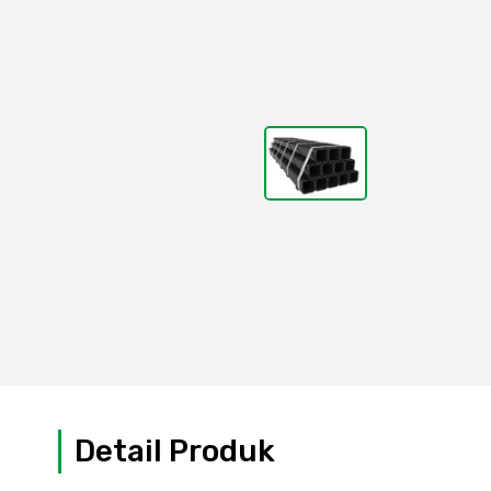
Detail Produk