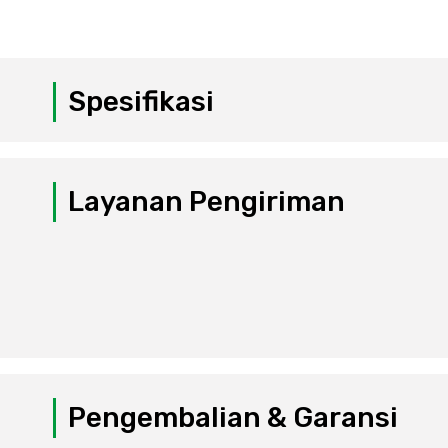
Spesifikasi
Layanan Pengiriman
Pengembalian & Garansi