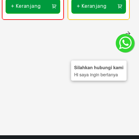
+ Keranjang
+ Keranjang
Silahkan hubungi kami
Hi saya ingin bertanya