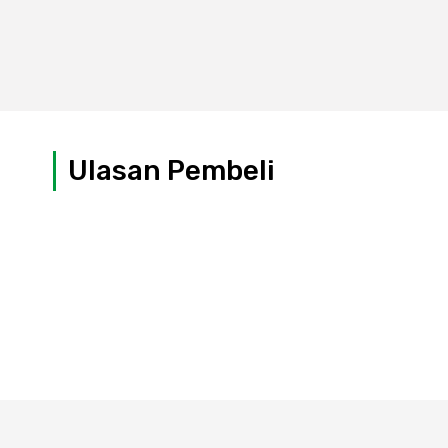
Ulasan Pembeli