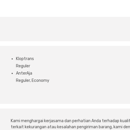
Kloptrans
Reguler
AnterAja
Reguler, Economy
Kami menghargai kerjasama dan perhatian Anda terhadap kuali
terkait kekurangan atau kesalahan pengiriman barang, kami 