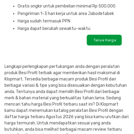
Gratis ongkir untuk pembelian minimal Rp 500.000
Pengiriman 1-3 hari kerja untuk area Jabodetabek
Harga sudah termasuk PPN
Harga dapat berubah sewaktu-waktu
Tanya Harga
Lengkapi perlengkapan pertukangan anda dengan peralatan
produk Besi Profil terbaik agar memberikan hasil maksimal di
Klopmart. Tersedia berbagai macam produk Besi Profil dari
berbagai variasi & tipe yang bisa disesuaikan dengan kebutuhan
anda. Tentunya anda dapat memilih Besi Profil dari berbagai
merk & bahan material yang berkualitas tahan lama. Sedang
mencari tahu harga Besi Profil terbaru saat ini? Di Klopmart
kamu dapat menemukan katalog peralatan Besi Profil dengan
daftar harga terbaru Agustus 2026 yang bisa kamu urutkan dari
harga termurah. Untuk mendapatkan sesuai yang anda
butuhkan, anda bisa melihat berbagai macam review terbaru