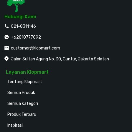
Hubungi Kami
021-8311146
+62818777092
customer@klopmart.com
Jalan Sultan Agung No. 30, Guntur, Jakarta Selatan
Layanan Klopmart
Tentang Klopmart
Semua Produk
Semua Kategori
Produk Terbaru
Inspirasi