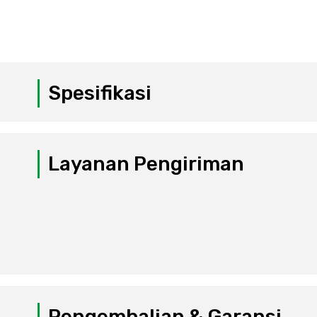
Spesifikasi
Layanan Pengiriman
Pengembalian & Garansi