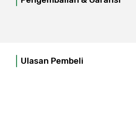
Ulasan Pembeli