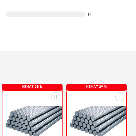
0
HEMAT 28 %
HEMAT 29 %