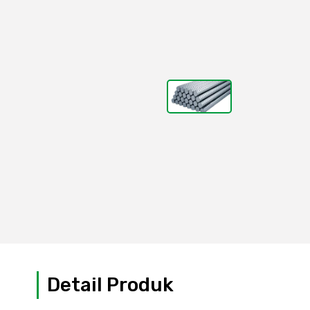
Detail Produk