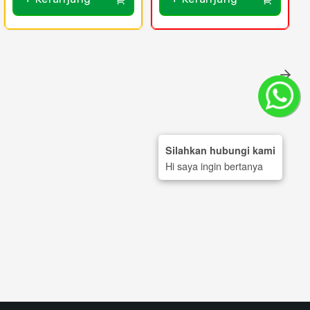
Silahkan hubungi kami
Hi saya ingin bertanya