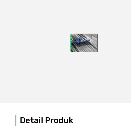
Detail Produk