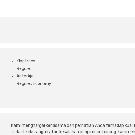
Kloptrans
Reguler
AnterAja
Reguler, Economy
Kami menghargai kerjasama dan perhatian Anda terhadap kuali
terkait kekurangan atau kesalahan pengiriman barang, kami 