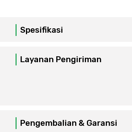
Spesifikasi
Layanan Pengiriman
Pengembalian & Garansi