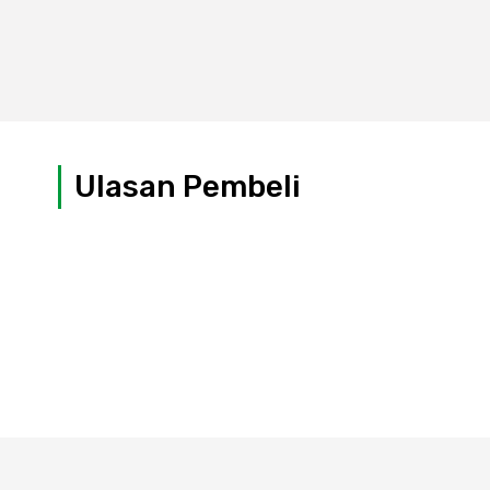
Ulasan Pembeli