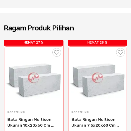
Cat dan Kimia
Saniter
Ragam Produk Pilihan
HEMAT 27 %
HEMAT 28 %
Konstruksi
Konstruksi
Bata Ringan Multicon 
Bata Ringan Multicon 
Ukuran 10x20x60 Cm 
Ukuran 7.5x20x60 Cm 