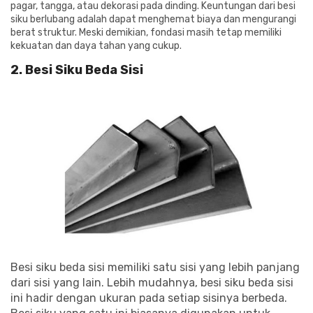
pagar, tangga, atau dekorasi pada dinding. Keuntungan dari besi
siku berlubang adalah dapat menghemat biaya dan mengurangi
berat struktur. Meski demikian, fondasi masih tetap memiliki
kekuatan dan daya tahan yang cukup.
2. Besi Siku Beda Sisi
Besi siku beda sisi memiliki satu sisi yang lebih panjang
dari sisi yang lain. Lebih mudahnya, besi siku beda sisi
ini hadir dengan ukuran pada setiap sisinya berbeda.