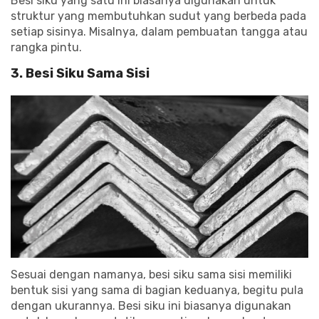
Besi siku yang satu ini biasanya digunakan untuk
struktur yang membutuhkan sudut yang berbeda pada
setiap sisinya. Misalnya, dalam pembuatan tangga atau
rangka pintu.
3. Besi Siku Sama Sisi
Sesuai dengan namanya, besi siku sama sisi memiliki
bentuk sisi yang sama di bagian keduanya, begitu pula
dengan ukurannya. Besi siku ini biasanya digunakan