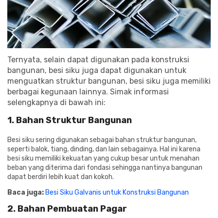
Ternyata, selain dapat digunakan pada konstruksi
bangunan, besi siku juga dapat digunakan untuk
menguatkan struktur bangunan, besi siku juga memiliki
berbagai kegunaan lainnya. Simak informasi
selengkapnya di bawah ini:
1. Bahan Struktur Bangunan
Besi siku sering digunakan sebagai bahan struktur bangunan,
seperti balok, tiang, dinding, dan lain sebagainya. Hal ini karena
besi siku memiliki kekuatan yang cukup besar untuk menahan
beban yang diterima dari fondasi sehingga nantinya bangunan
dapat berdiri lebih kuat dan kokoh.
Baca juga:
Besi Siku Galvanis untuk Konstruksi Bangunan
2. Bahan Pembuatan Pagar