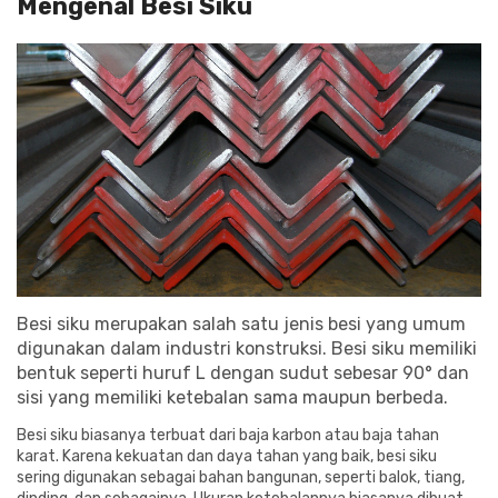
Mengenal Besi Siku
Besi siku merupakan salah satu jenis besi yang umum
digunakan dalam industri konstruksi. Besi siku memiliki
bentuk seperti huruf L dengan sudut sebesar
90°
dan
sisi yang memiliki ketebalan sama maupun berbeda.
Besi siku biasanya terbuat dari baja karbon atau baja tahan
karat. Karena kekuatan dan daya tahan yang baik, besi siku
sering digunakan sebagai bahan bangunan, seperti balok, tiang,