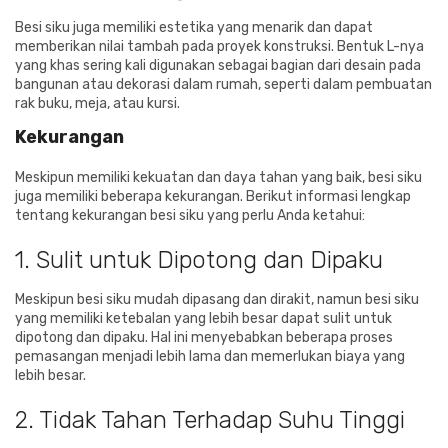
Besi siku juga memiliki estetika yang menarik dan dapat
memberikan nilai tambah pada proyek konstruksi. Bentuk L-nya
yang khas sering kali digunakan sebagai bagian dari desain pada
bangunan atau dekorasi dalam rumah, seperti dalam pembuatan
rak buku, meja, atau kursi.
Kekurangan
Meskipun memiliki kekuatan dan daya tahan yang baik, besi siku
juga memiliki beberapa kekurangan. Berikut informasi lengkap
tentang kekurangan besi siku yang perlu Anda ketahui:
1. Sulit untuk Dipotong dan Dipaku
Meskipun besi siku mudah dipasang dan dirakit, namun besi siku
yang memiliki ketebalan yang lebih besar dapat sulit untuk
dipotong dan dipaku. Hal ini menyebabkan beberapa proses
pemasangan menjadi lebih lama dan memerlukan biaya yang
lebih besar.
2. Tidak Tahan Terhadap Suhu Tinggi