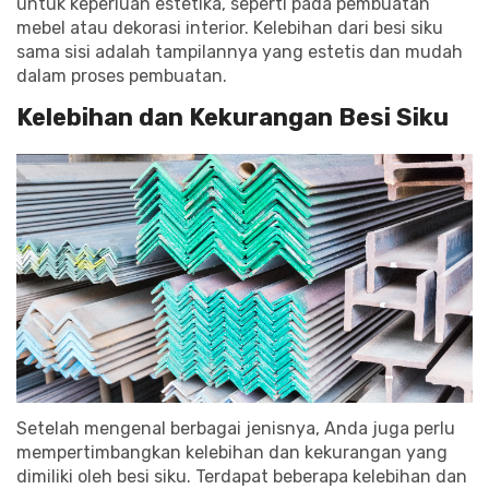
untuk keperluan estetika, seperti pada pembuatan
mebel atau dekorasi interior. Kelebihan dari besi siku
sama sisi adalah tampilannya yang estetis dan mudah
dalam proses pembuatan.
Kelebihan dan Kekurangan Besi Siku
Setelah mengenal berbagai jenisnya, Anda juga perlu
mempertimbangkan kelebihan dan kekurangan yang
dimiliki oleh besi siku. Terdapat beberapa kelebihan dan