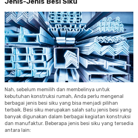
Jenis-Jenis Besi Siku
Nah, sebelum memilih dan membelinya untuk
kebutuhan konstruksi rumah, Anda perlu mengenal
berbagai jenis besi siku yang bisa menjadi pilihan
terbaik. Besi siku merupakan salah satu jenis besi yang
banyak digunakan dalam berbagai kegiatan konstruksi
dan manufaktur. Beberapa jenis besi siku yang tersedia
antara lain: