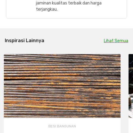
jaminan kualitas terbaik dan harga
terjangkau.
Inspirasi Lainnya
Lihat Semua
BESI BANGUNAN