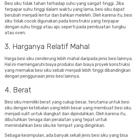
Besi siku tidak tahan terhadap suhu yang sangat tinggi. Jika
terpapar suhu tinggi dalam waktu yang lama, besi siku dapat
berubah menjadi lentur dan bahkan meleleh. Oleh karena itu, besi
siku tidak cocok digunakan pada konstruksi yang terpapar
dengan suhu tinggi atau api, seperti pada pembuatan tungku
atau oven.
3. Harganya Relatif Mahal
Harga besi siku cenderung lebih mahal daripada jenis besi lainnya.
Hal ini memengaruhi biaya produksi dan biaya proyek konstruksi
yang memakai besi siku sebab menjadi lebih tinggi dibandingkan
dengan penggunaan jenis besi lainnya.
4. Berat
Besi siku memiliki berat yang cukup besar, terutama untuk besi
siku dengan ketebalan yang lebih besar yang membuat besi siku
menjadi sulit untuk diangkat dan dipindahkan. Oleh karena itu,
dibutuhkan tenaga dan peralatan yang tepat untuk
memindahkan besi siku ke tempat yang diinginkan.
Sebagai kesimpulan, ada banyak sekali jenis besi siku yang bisa