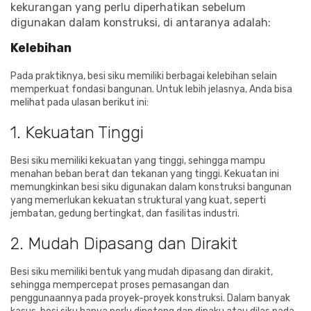
kekurangan yang perlu diperhatikan sebelum
digunakan dalam konstruksi, di antaranya adalah:
Kelebihan
Pada praktiknya, besi siku memiliki berbagai kelebihan selain
memperkuat fondasi bangunan. Untuk lebih jelasnya, Anda bisa
melihat pada ulasan berikut ini:
1. Kekuatan Tinggi
Besi siku memiliki kekuatan yang tinggi, sehingga mampu
menahan beban berat dan tekanan yang tinggi. Kekuatan ini
memungkinkan besi siku digunakan dalam konstruksi bangunan
yang memerlukan kekuatan struktural yang kuat, seperti
jembatan, gedung bertingkat, dan fasilitas industri.
2. Mudah Dipasang dan Dirakit
Besi siku memiliki bentuk yang mudah dipasang dan dirakit,
sehingga mempercepat proses pemasangan dan
penggunaannya pada proyek-proyek konstruksi. Dalam banyak