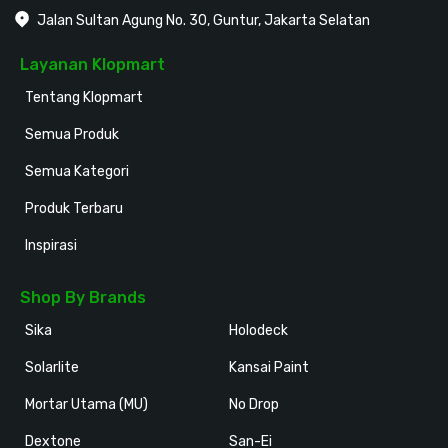
Jalan Sultan Agung No. 30, Guntur, Jakarta Selatan
Layanan Klopmart
Tentang Klopmart
Semua Produk
Semua Kategori
Produk Terbaru
Inspirasi
Shop By Brands
Sika
Holodeck
Solarlite
Kansai Paint
Mortar Utama (MU)
No Drop
Dextone
San-Ei