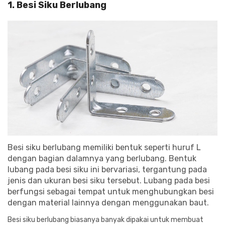
1. Besi Siku Berlubang
Besi siku berlubang memiliki bentuk seperti huruf L
dengan bagian dalamnya yang berlubang. Bentuk
lubang pada besi siku ini bervariasi, tergantung pada
jenis dan ukuran besi siku tersebut. Lubang pada besi
berfungsi sebagai tempat untuk menghubungkan besi
dengan material lainnya dengan menggunakan baut.
Besi siku berlubang biasanya banyak dipakai untuk membuat