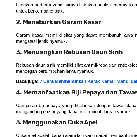
Langkah pertama yang harus dilakukan adalah memastikan t
untuk berkembang biak.
2. Menaburkan Garam Kasar
Garam kasar memiliki sifat yang dapat membunuh larva n
mengatasi jentik nyamuk.
3. Menuangkan Rebusan Daun Sirih
Rebusan daun sirih memiliki sifat antimikroba dan antiok
mencegah pertumbuhan larva nyamuk.
Baca juga: 
7 Cara Membersihkan Kerak Kamar Mandi de
4. Memanfaatkan Biji Pepaya dan Tawa
Campuran biji pepaya yang dihaluskan dengan tawas dapat m
mengandung enzim yang dapat membunuh larva nyamuk.
5. Menggunakan Cuka Apel
Cuka apel adalah bahan alami lain yang dapat membantu me