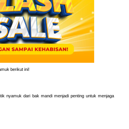
muk berikut ini!
ntik nyamuk dari bak mandi menjadi penting untuk menjaga 