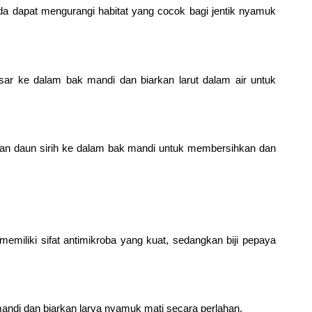
a dapat mengurangi habitat yang cocok bagi jentik nyamuk 
r ke dalam bak mandi dan biarkan larut dalam air untuk 
san daun sirih ke dalam bak mandi untuk membersihkan dan 
miliki sifat antimikroba yang kuat, sedangkan biji pepaya 
ndi dan biarkan larva nyamuk mati secara perlahan.