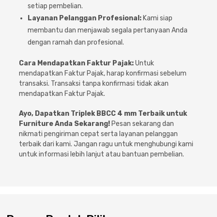
setiap pembelian.
Layanan Pelanggan Profesional:
Kami siap
membantu dan menjawab segala pertanyaan Anda
dengan ramah dan profesional.
Cara Mendapatkan Faktur Pajak:
Untuk
mendapatkan Faktur Pajak, harap konfirmasi sebelum
transaksi. Transaksi tanpa konfirmasi tidak akan
mendapatkan Faktur Pajak.
Ayo, Dapatkan Triplek BBCC 4 mm Terbaik untuk
Furniture Anda Sekarang!
Pesan sekarang dan
nikmati pengiriman cepat serta layanan pelanggan
terbaik dari kami. Jangan ragu untuk menghubungi kami
untuk informasi lebih lanjut atau bantuan pembelian.