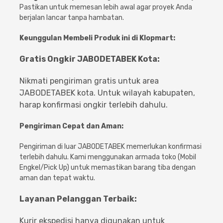
Pastikan untuk memesan lebih awal agar proyek Anda
berjalan lancar tanpa hambatan.
Keunggulan Membeli Produk ini di Klopmart:
Gratis Ongkir JABODETABEK Kota:
Nikmati pengiriman gratis untuk area
JABODETABEK kota. Untuk wilayah kabupaten,
harap konfirmasi ongkir terlebih dahulu.
Pengiriman Cepat dan Aman:
Pengiriman di luar JABODETABEK memerlukan konfirmasi
terlebih dahulu. Kami menggunakan armada toko (Mobil
Engkel/Pick Up) untuk memastikan barang tiba dengan
aman dan tepat waktu.
Layanan Pelanggan Terbaik:
Kurir ekspedisi hanya digunakan untuk