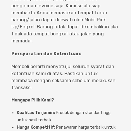
pengiriman invoice saja. Kami selalu siap
membantu Anda memastikan tempat turun
barang/jalan dapat dilewati oleh Mobil Pick
Up/Engkel. Barang tidak dapat dikembalikan jika
tidak ada tempat bongkar atau jalan yang
memadai.
Persyaratan dan Ketentuan:
Membeli berarti menyetujui seluruh syarat dan
ketentuan kami di atas. Pastikan untuk
membaca dengan seksama sebelum melakukan
transaksi.
Mengapa Pilih Kami?
Kualitas Terjamin:
Produk dengan standar tinggi
untuk hasil terbaik.
Harga Kompetitif:
Penawaran harga terbaik untuk