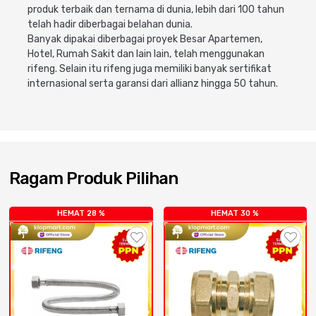
Cat dan Kimia
produk terbaik dan ternama di dunia, lebih dari 100 tahun
telah hadir diberbagai belahan dunia.
Banyak dipakai diberbagai proyek Besar Apartemen,
Saniter
Hotel, Rumah Sakit dan lain lain, telah menggunakan
rifeng. Selain itu rifeng juga memiliki banyak sertifikat
internasional serta garansi dari allianz hingga 50 tahun.
Ragam Produk Pilihan
HEMAT 28 %
HEMAT 30 %