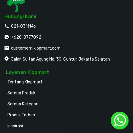
Hubungi Kami
021-8311146
+62818777092
customer@klopmart.com
Jalan Sultan Agung No. 30, Guntur, Jakarta Selatan
Layanan Klopmart
Tentang Klopmart
Semua Produk
Semua Kategori
Produk Terbaru
Inspirasi