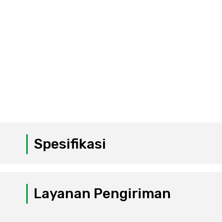
Spesifikasi
Layanan Pengiriman