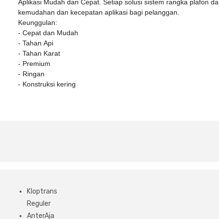
Aplikasi Mudah dan Cepat. Setiap solusi sistem rangka plafon d
kemudahan dan kecepatan aplikasi bagi pelanggan.
Keunggulan:
- Cepat dan Mudah
- Tahan Api
- Tahan Karat
- Premium
- Ringan
- Konstruksi kering
Kloptrans
Reguler
AnterAja