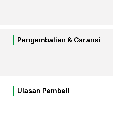
Pengembalian & Garansi
Ulasan Pembeli