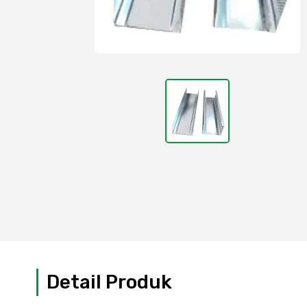
Detail Produk