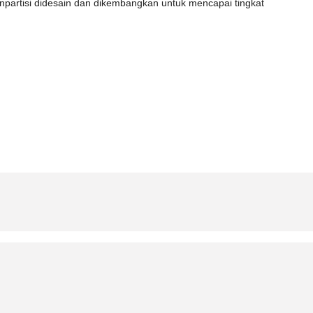
anpartisi didesain dan dikembangkan untuk mencapai tingkat