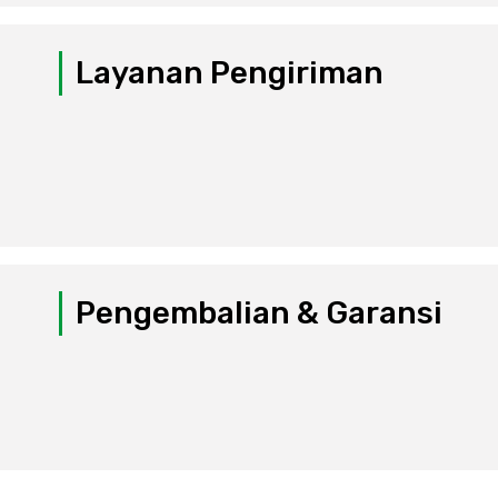
Layanan Pengiriman
Pengembalian & Garansi