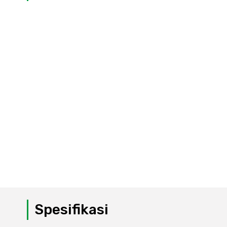
Spesifikasi