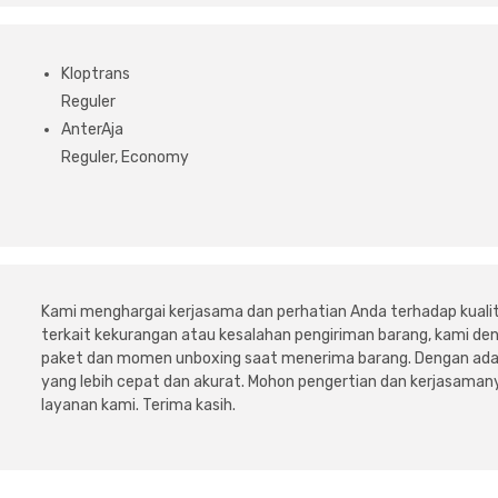
Kloptrans
Reguler
AnterAja
Reguler, Economy
Kami menghargai kerjasama dan perhatian Anda terhadap kuali
terkait kekurangan atau kesalahan pengiriman barang, kami 
paket dan momen unboxing saat menerima barang. Dengan adan
yang lebih cepat dan akurat. Mohon pengertian dan kerjasamany
layanan kami. Terima kasih.