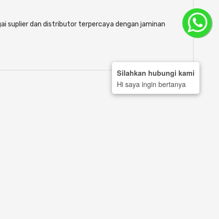
ai suplier dan distributor terpercaya dengan jaminan
Silahkan hubungi kami
Hi saya ingin bertanya