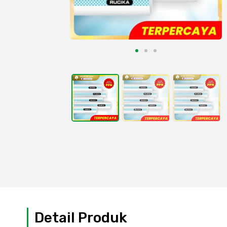
Detail Produk