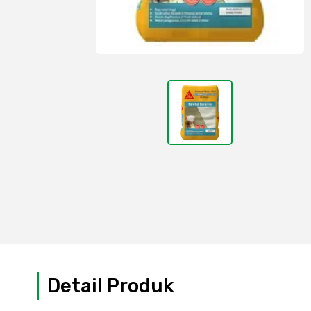
Detail Produk