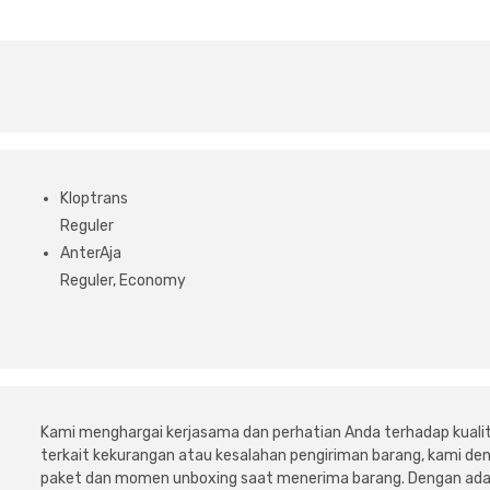
Kloptrans
Reguler
AnterAja
Reguler, Economy
Kami menghargai kerjasama dan perhatian Anda terhadap kuali
terkait kekurangan atau kesalahan pengiriman barang, kami 
paket dan momen unboxing saat menerima barang. Dengan adan