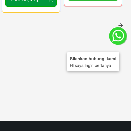
Silahkan hubungi kami
Hi saya ingin bertanya