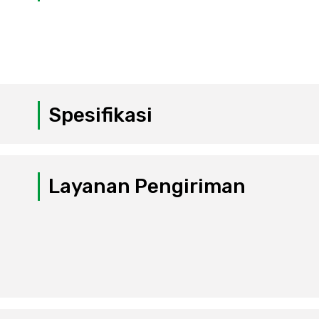
Spesifikasi
Layanan Pengiriman