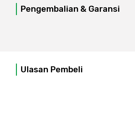
Pengembalian & Garansi
Ulasan Pembeli