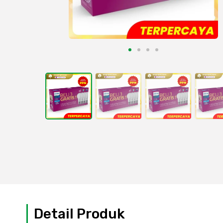
Detail Produk