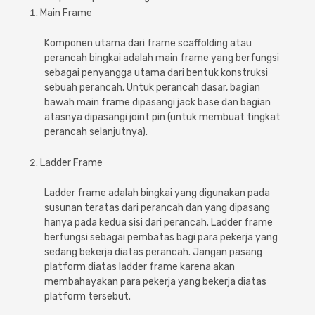
Main Frame
Komponen utama dari frame scaffolding atau
perancah bingkai adalah main frame yang berfungsi
sebagai penyangga utama dari bentuk konstruksi
sebuah perancah. Untuk perancah dasar, bagian
bawah main frame dipasangi jack base dan bagian
atasnya dipasangi joint pin (untuk membuat tingkat
perancah selanjutnya).
Ladder Frame
Ladder frame adalah bingkai yang digunakan pada
susunan teratas dari perancah dan yang dipasang
hanya pada kedua sisi dari perancah. Ladder frame
berfungsi sebagai pembatas bagi para pekerja yang
sedang bekerja diatas perancah. Jangan pasang
platform diatas ladder frame karena akan
membahayakan para pekerja yang bekerja diatas
platform tersebut.