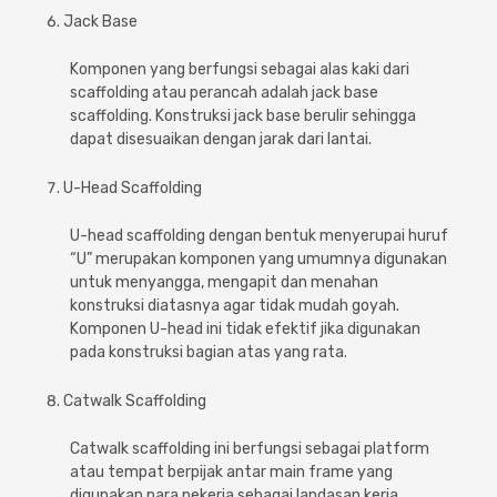
Jack Base
Komponen yang berfungsi sebagai alas kaki dari
scaffolding atau perancah adalah jack base
scaffolding. Konstruksi jack base berulir sehingga
dapat disesuaikan dengan jarak dari lantai.
U-Head Scaffolding
U-head scaffolding dengan bentuk menyerupai huruf
“U” merupakan komponen yang umumnya digunakan
untuk menyangga, mengapit dan menahan
konstruksi diatasnya agar tidak mudah goyah.
Komponen U-head ini tidak efektif jika digunakan
pada konstruksi bagian atas yang rata.
Catwalk Scaffolding
Catwalk scaffolding ini berfungsi sebagai platform
atau tempat berpijak antar main frame yang
digunakan para pekerja sebagai landasan kerja.