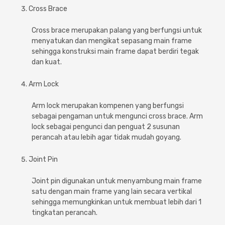
Cross Brace
Cross brace merupakan palang yang berfungsi untuk
menyatukan dan mengikat sepasang main frame
sehingga konstruksi main frame dapat berdiri tegak
dan kuat.
Arm Lock
Arm lock merupakan kompenen yang berfungsi
sebagai pengaman untuk mengunci cross brace. Arm
lock sebagai pengunci dan penguat 2 susunan
perancah atau lebih agar tidak mudah goyang.
Joint Pin
Joint pin digunakan untuk menyambung main frame
satu dengan main frame yang lain secara vertikal
sehingga memungkinkan untuk membuat lebih dari 1
tingkatan perancah.