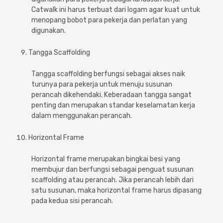
Catwalk ini harus terbuat dari logam agar kuat untuk
menopang bobot para pekerja dan perlatan yang
digunakan.
Tangga Scaffolding
Tangga scaffolding berfungsi sebagai akses naik
turunya para pekerja untuk menuju susunan
perancah dikehendaki. Keberadaan tangga sangat
penting dan merupakan standar keselamatan kerja
dalam menggunakan perancah.
Horizontal Frame
Horizontal frame merupakan bingkai besi yang
membujur dan berfungsi sebagai penguat susunan
scaffolding atau perancah. Jika perancah lebih dari
satu susunan, maka horizontal frame harus dipasang
pada kedua sisi perancah.