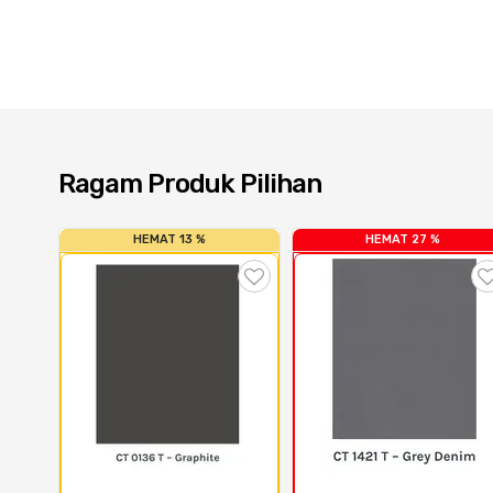
Ragam Produk Pilihan
HEMAT 13 %
HEMAT 27 %