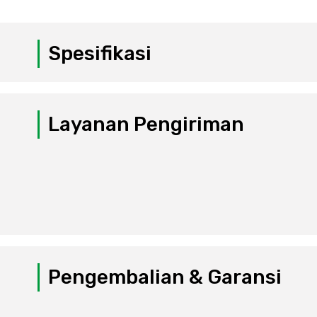
Spesifikasi
Layanan Pengiriman
Pengembalian & Garansi