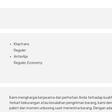
Kloptrans
Reguler
AnterAja
Reguler, Economy
Kami menghargai kerjasama dan perhatian Anda terhadap kuali
terkait kekurangan atau kesalahan pengiriman barang, kami 
paket dan momen unboxing saat menerima barang. Dengan adan