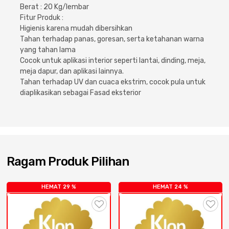
Cat dan Kimia
Berat : 20 Kg/lembar
Fitur Produk :
Higienis karena mudah dibersihkan
Saniter
Tahan terhadap panas, goresan, serta ketahanan warna
yang tahan lama
Cocok untuk aplikasi interior seperti lantai, dinding, meja,
meja dapur, dan aplikasi lainnya.
Tahan terhadap UV dan cuaca ekstrim, cocok pula untuk
diaplikasikan sebagai Fasad eksterior
Ragam Produk Pilihan
HEMAT 29 %
HEMAT 24 %