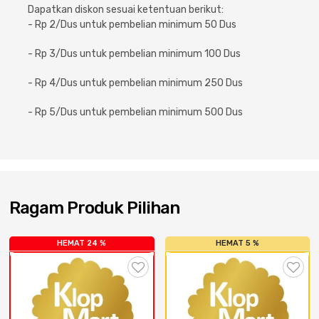
Cat dan Kimia
Dapatkan diskon sesuai ketentuan berikut:
- Rp 2/Dus untuk pembelian minimum 50 Dus
Saniter
- Rp 3/Dus untuk pembelian minimum 100 Dus
- Rp 4/Dus untuk pembelian minimum 250 Dus
- Rp 5/Dus untuk pembelian minimum 500 Dus
Ragam Produk Pilihan
HEMAT 24 %
HEMAT 5 %