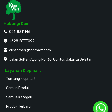
Hubungi Kami
021-8311146
+62818777092
customer@klopmart.com
Jalan Sultan Agung No. 30, Guntur, Jakarta Selatan
Layanan Klopmart
Tentang Klopmart
Semua Produk
Semua Kategori
Produk Terbaru