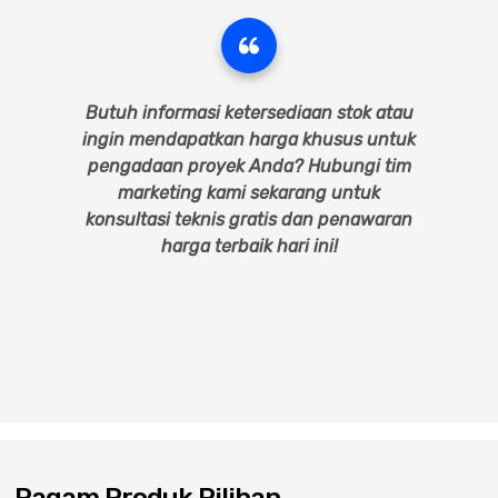
Butuh informasi ketersediaan stok atau
ingin mendapatkan harga khusus untuk
pengadaan proyek Anda? Hubungi tim
marketing kami sekarang untuk
konsultasi teknis gratis dan penawaran
harga terbaik hari ini!