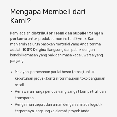
Mengapa Membeli dari
Kami?
Kami adalah
distributor resmi dan supplier tangan
pertama
untuk produk semen instan Drymix. Kami
menjamin seluruh pasokan material yang Anda terima
adalah
100% Original
langsung dari pabrik dengan
kondisi kemasan yang baik dan masa kedaluwarsa yang
panjang.
Melayani pemesanan partai besar (grosir) untuk
kebutuhan proyek kontraktor maupun toko bangunan
retail.
Penawaran harga per dus yang sangat kompetitif dan
transparan.
Pengiriman cepat dan aman dengan armada logistik
terpercaya langsung ke alamat proyek Anda.