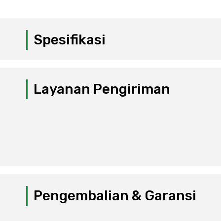
Spesifikasi
Layanan Pengiriman
Pengembalian & Garansi