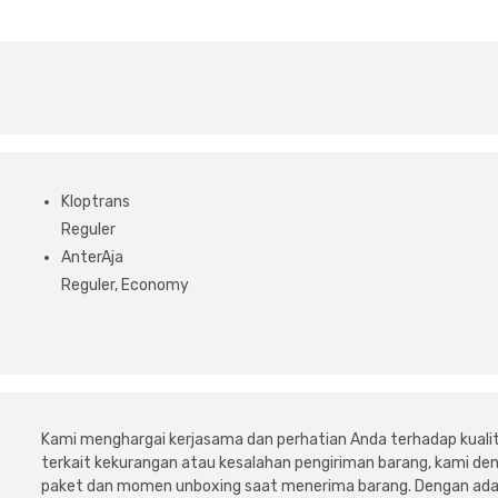
Kloptrans
Reguler
AnterAja
Reguler, Economy
Kami menghargai kerjasama dan perhatian Anda terhadap kuali
terkait kekurangan atau kesalahan pengiriman barang, kami 
paket dan momen unboxing saat menerima barang. Dengan adan