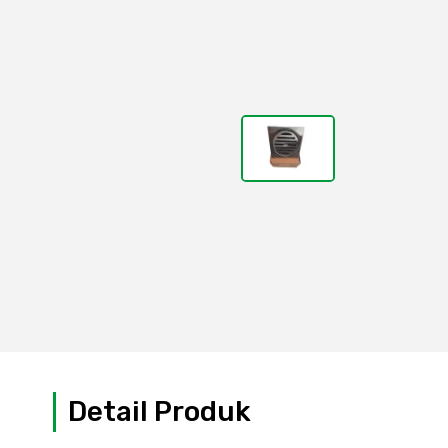
Detail Produk