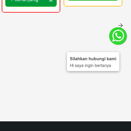
Silahkan hubungi kami
Hi saya ingin bertanya