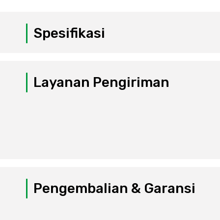
Spesifikasi
Layanan Pengiriman
Pengembalian & Garansi