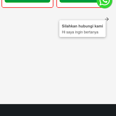
Silahkan hubungi kami
Hi saya ingin bertanya