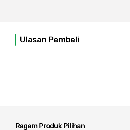
Ulasan Pembeli
Ragam Produk Pilihan