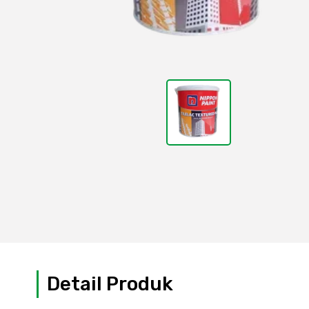
Detail Produk