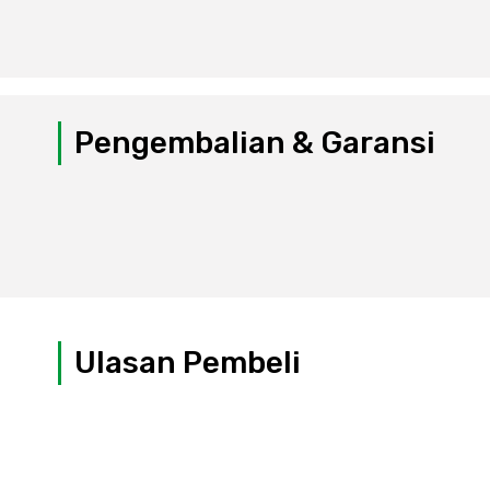
Pengembalian & Garansi
Ulasan Pembeli