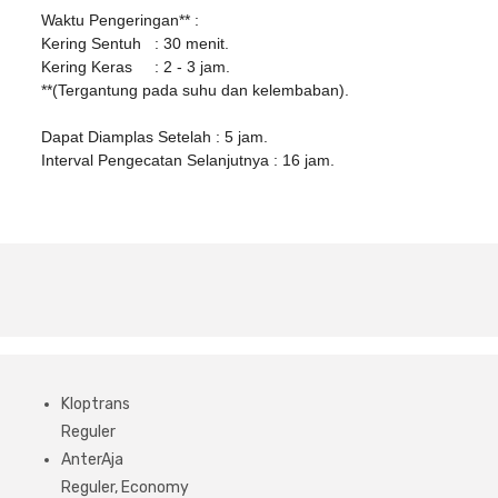
Waktu Pengeringan** :
Kering Sentuh : 30 menit.
Kering Keras : 2 - 3 jam.
**(Tergantung pada suhu dan kelembaban).
Dapat Diamplas Setelah : 5 jam.
Interval Pengecatan Selanjutnya : 16 jam.
Kloptrans
Reguler
AnterAja
Reguler, Economy