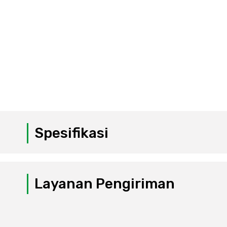
Spesifikasi
Layanan Pengiriman