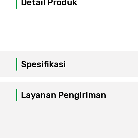
Detail Produk
Spesifikasi
Layanan Pengiriman