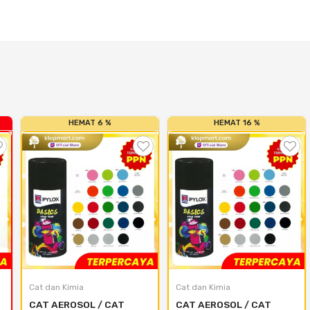
HEMAT 6 %
HEMAT 16 %
Cat dan Kimia
Cat dan Kimia
CAT AEROSOL / CAT 
CAT AEROSOL / CAT 