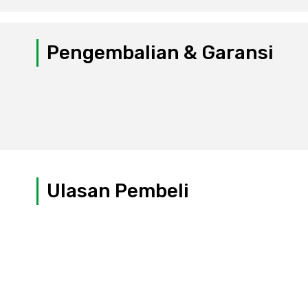
Pengembalian & Garansi
Ulasan Pembeli