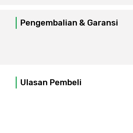
Pengembalian & Garansi
Ulasan Pembeli