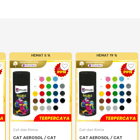
HEMAT 5 %
HEMAT 19 %
Cat dan Kimia
Cat dan Kimia
CAT AEROSOL / CAT 
CAT AEROSOL / CAT 