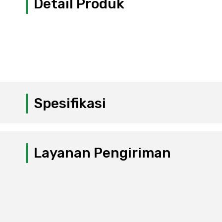
Detail Produk
Spesifikasi
Layanan Pengiriman