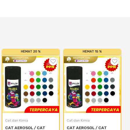
HEMAT 20 %
HEMAT 15 %
Cat dan Kimia
Cat dan Kimia
CAT AEROSOL / CAT 
CAT AEROSOL / CAT 