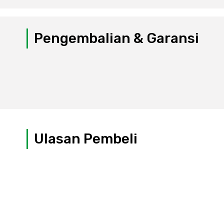
Pengembalian & Garansi
Ulasan Pembeli