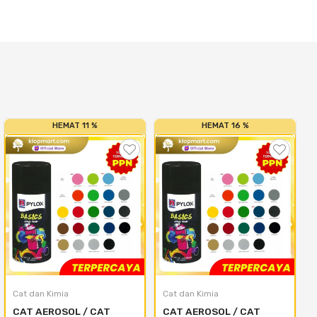
HEMAT 11 %
HEMAT 16 %
Cat dan Kimia
Cat dan Kimia
CAT AEROSOL / CAT 
CAT AEROSOL / CAT 