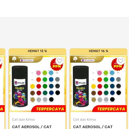
HEMAT 13 %
HEMAT 16 %
Cat dan Kimia
Cat dan Kimia
CAT AEROSOL / CAT 
CAT AEROSOL / CAT 