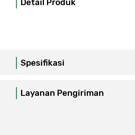
Detail Produk
Spesifikasi
Layanan Pengiriman