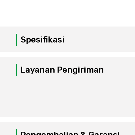
Spesifikasi
Layanan Pengiriman
Pengembalian & Garansi