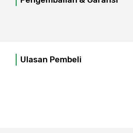
Ulasan Pembeli