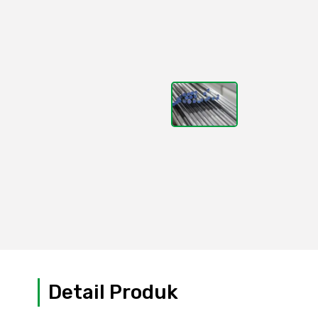
Detail Produk