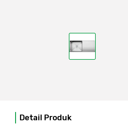
Detail Produk