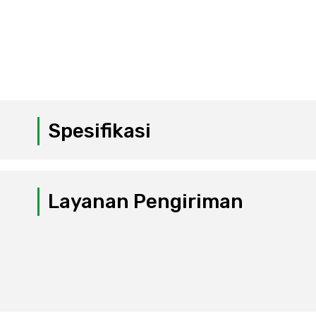
Spesifikasi
Layanan Pengiriman