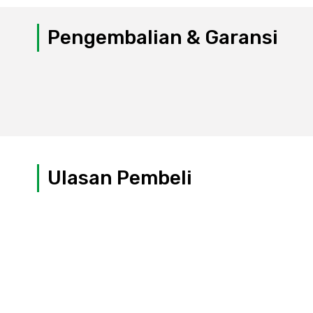
Pengembalian & Garansi
Ulasan Pembeli