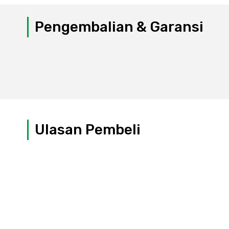
Pengembalian & Garansi
Ulasan Pembeli