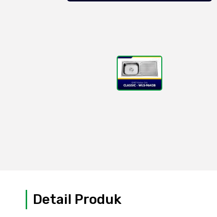
Detail Produk