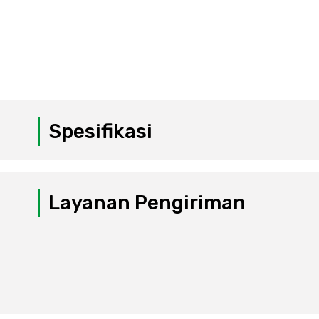
Spesifikasi
Layanan Pengiriman