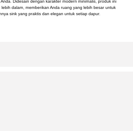
 Anda. Didesain dengan karakter modern minimalis, produk ini
g lebih dalam, memberikan Anda ruang yang lebih besar untuk
nya sink yang praktis dan elegan untuk setiap dapur.