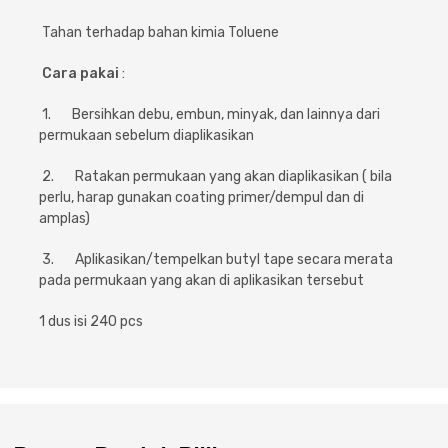
Tahan terhadap bahan kimia Toluene
Cara pakai
:
1. Bersihkan debu, embun, minyak, dan lainnya dari
permukaan sebelum diaplikasikan
2. Ratakan permukaan yang akan diaplikasikan ( bila
perlu, harap gunakan coating primer/dempul dan di
amplas)
3. Aplikasikan/tempelkan butyl tape secara merata
pada permukaan yang akan di aplikasikan tersebut
1 dus isi 240 pcs