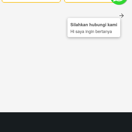
Silahkan hubungi kami
Hi saya ingin bertanya