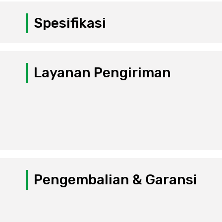
Spesifikasi
Layanan Pengiriman
Pengembalian & Garansi