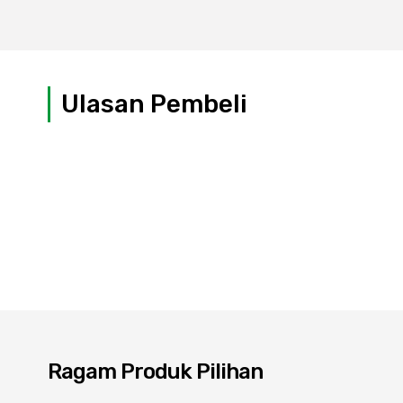
Ulasan Pembeli
Ragam Produk Pilihan