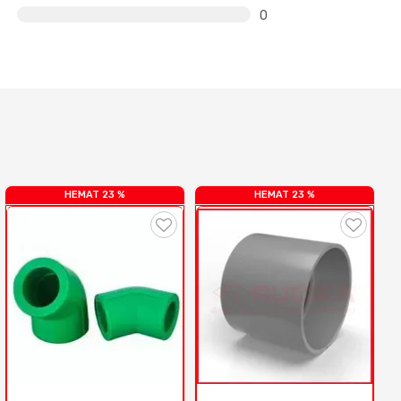
0
HEMAT 23 %
HEMAT 23 %