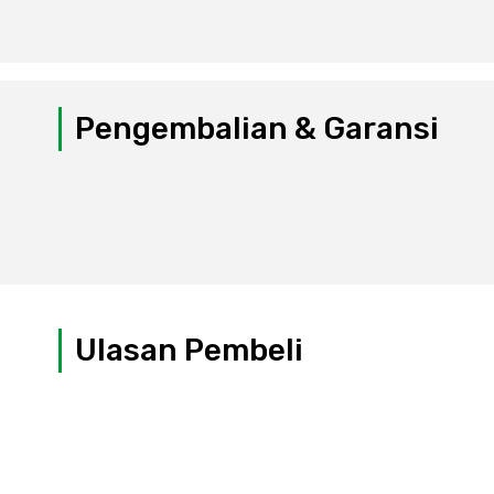
Pengembalian & Garansi
Ulasan Pembeli