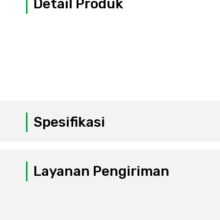
Detail Produk
Spesifikasi
Layanan Pengiriman