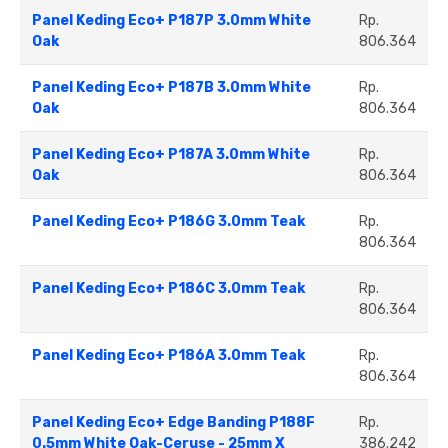
Panel Keding Eco+ P187P 3.0mm White
Rp.
Oak
806.364
Panel Keding Eco+ P187B 3.0mm White
Rp.
Oak
806.364
Panel Keding Eco+ P187A 3.0mm White
Rp.
Oak
806.364
Panel Keding Eco+ P186G 3.0mm Teak
Rp.
806.364
Panel Keding Eco+ P186C 3.0mm Teak
Rp.
806.364
Panel Keding Eco+ P186A 3.0mm Teak
Rp.
806.364
Panel Keding Eco+ Edge Banding P188F
Rp.
0.5mm White Oak-Ceruse - 25mm X
386.242