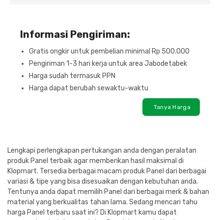
Informasi Pengiriman:
Gratis ongkir untuk pembelian minimal Rp 500.000
Pengiriman 1-3 hari kerja untuk area Jabodetabek
Harga sudah termasuk PPN
Harga dapat berubah sewaktu-waktu
Tanya Harga
Lengkapi perlengkapan pertukangan anda dengan peralatan
produk Panel terbaik agar memberikan hasil maksimal di
Klopmart. Tersedia berbagai macam produk Panel dari berbagai
variasi & tipe yang bisa disesuaikan dengan kebutuhan anda.
Tentunya anda dapat memilih Panel dari berbagai merk & bahan
material yang berkualitas tahan lama. Sedang mencari tahu
harga Panel terbaru saat ini? Di Klopmart kamu dapat