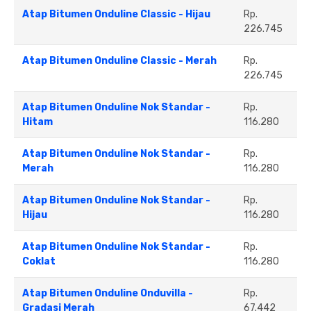
Atap Bitumen Onduline Classic - Hijau
Rp.
226.745
Atap Bitumen Onduline Classic - Merah
Rp.
226.745
Atap Bitumen Onduline Nok Standar -
Rp.
Hitam
116.280
Atap Bitumen Onduline Nok Standar -
Rp.
Merah
116.280
Atap Bitumen Onduline Nok Standar -
Rp.
Hijau
116.280
Atap Bitumen Onduline Nok Standar -
Rp.
Coklat
116.280
Atap Bitumen Onduline Onduvilla -
Rp.
Gradasi Merah
67.442