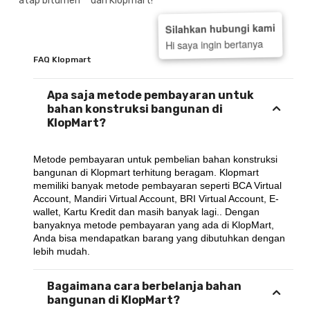
**atap bitumen** dari Klopmart!
Silahkan hubungi kami
Hi saya ingin bertanya
FAQ Klopmart
Apa saja metode pembayaran untuk
bahan konstruksi bangunan di
KlopMart?
Metode pembayaran untuk pembelian bahan konstruksi 
bangunan di Klopmart terhitung beragam. Klopmart 
memiliki banyak metode pembayaran seperti BCA Virtual 
Account, Mandiri Virtual Account, BRI Virtual Account, E-
wallet, Kartu Kredit dan masih banyak lagi.. Dengan 
banyaknya metode pembayaran yang ada di KlopMart, 
Anda bisa mendapatkan barang yang dibutuhkan dengan 
lebih mudah.
Bagaimana cara berbelanja bahan
bangunan di KlopMart?