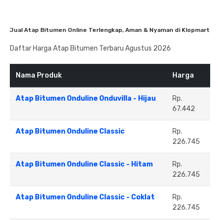
Jual Atap Bitumen Online Terlengkap, Aman & Nyaman di Klopmart
Daftar Harga Atap Bitumen Terbaru Agustus 2026
Nama Produk
Harga
Atap Bitumen Onduline Onduvilla - Hijau
Rp.
67.442
Atap Bitumen Onduline Classic
Rp.
226.745
Atap Bitumen Onduline Classic - Hitam
Rp.
226.745
Atap Bitumen Onduline Classic - Coklat
Rp.
226.745