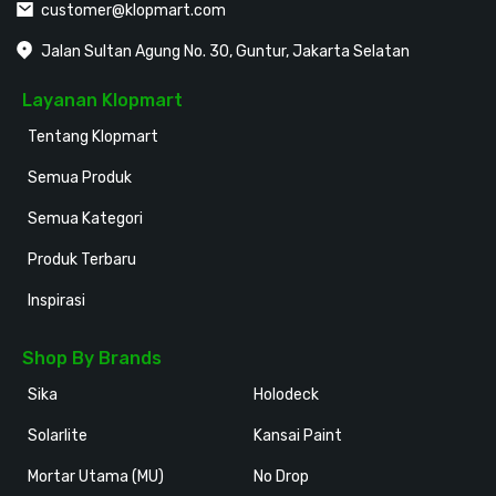
customer@klopmart.com
Jalan Sultan Agung No. 30, Guntur, Jakarta Selatan
Layanan Klopmart
Tentang Klopmart
Semua Produk
Semua Kategori
Produk Terbaru
Inspirasi
Shop By Brands
Sika
Holodeck
Solarlite
Kansai Paint
Mortar Utama (MU)
No Drop