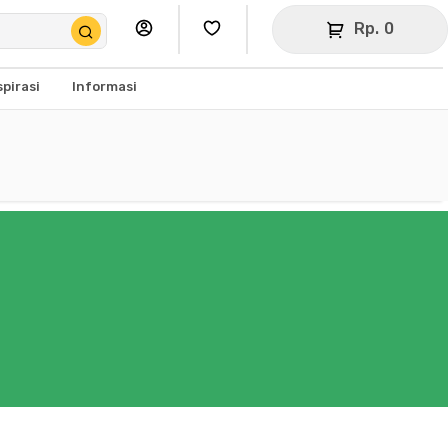
Rp. 0
spirasi
Informasi