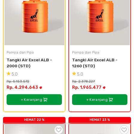
Pompa dan Pipa
Pompa dan Pipa
Tangki Air Excel ALB - 
Tangki Air Excel ALB - 
2000 (STD)
1260 (STD)
5.0
5.0
Rp. 5.153.572
Rp. 2.378.227
Rp. 4.294.643
Rp. 1.965.477
+ Keranjang
+ Keranjang
HEMAT 22 %
HEMAT 23 %