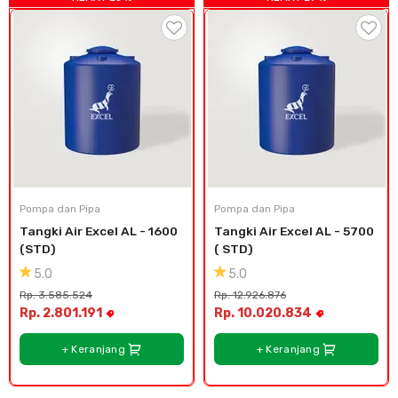
Pompa dan Pipa
Pompa dan Pipa
Tangki Air Excel AL - 1600 
Tangki Air Excel AL - 5700 
(STD)
( STD)
5.0
5.0
Rp. 3.585.524
Rp. 12.926.876
Rp. 2.801.191
Rp. 10.020.834
+ Keranjang
+ Keranjang