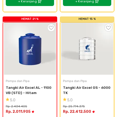
+ Keranjang
+ Keranjang
HEMAT 21 %
HEMAT 15 %
Pompa dan Pipa
Pompa dan Pipa
Tangki Air Excel AL - 1100 
Tangki Air Excel GS - 6000 
VB (STD) - Hitam
TK
5.0
5.0
Rp. 2.434.405
Rp. 25.774.375
Rp. 2.011.905
Rp. 22.412.500