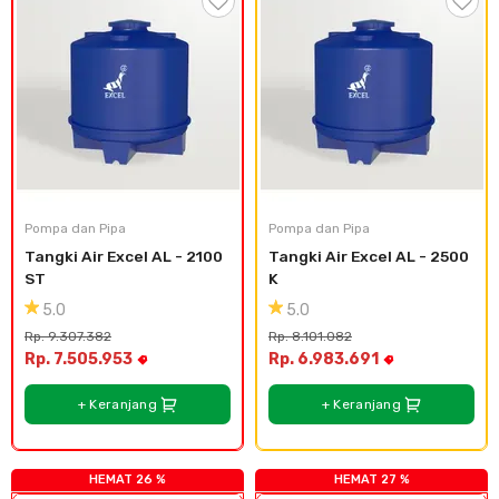
Pompa dan Pipa
Pompa dan Pipa
Tangki Air Excel AL - 2100 
Tangki Air Excel AL - 2500 
ST
K
5.0
5.0
Rp. 9.307.382
Rp. 8.101.082
Rp. 7.505.953
Rp. 6.983.691
+ Keranjang
+ Keranjang
HEMAT 26 %
HEMAT 27 %