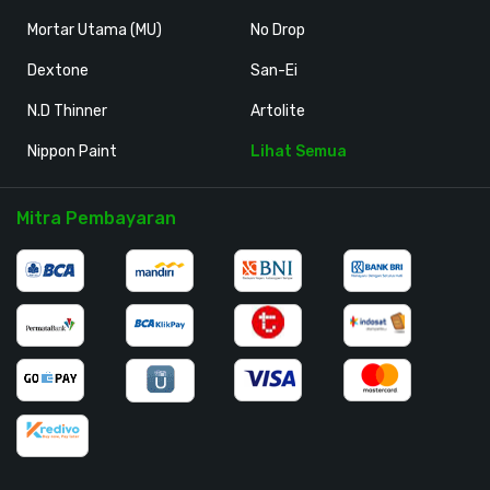
Mortar Utama (MU)
No Drop
Dextone
San-Ei
N.D Thinner
Artolite
Nippon Paint
Lihat Semua
Mitra Pembayaran