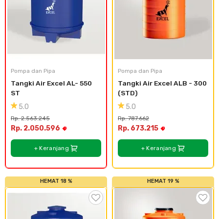
Plafon & Partisi
Material Alam
Sistem Elektrikal
Sanitari & Aksesorisnya
Besi Profil & Plat
Pompa dan Pipa
Aksesoris Dapur
Produk Pracetak
Lampu & Listrik
Pompa dan Pipa
Pompa dan Pipa
Tangki Air Excel AL- 550 
Tangki Air Excel ALB - 300 
Peralatan & Perkakas
Besi Profil & Baja
ST
(STD)
5.0
5.0
Aksesoris Perabot
Semen & Sejenisnya
Rp. 2.563.245
Rp. 787.662
Rp. 2.050.596
Rp. 673.215
Scaffolding
+ Keranjang
+ Keranjang
Konstruksi
HEMAT 18 %
HEMAT 19 %
Atap & Lantai