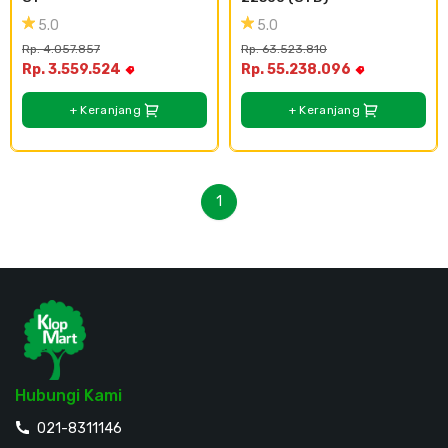
5.0
5.0
Rp. 4.057.857
Rp. 63.523.810
Rp. 3.559.524
Rp. 55.238.096
+ Keranjang
+ Keranjang
1
Hubungi Kami
021-8311146