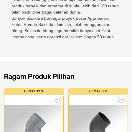
Cat dan Kimia
produk terbaik dan ternama di dunia, lebih dari 100 tahun
telah hadir diberbagai belahan dunia.
Saniter
Banyak dipakai diberbagai proyek Besar Apartemen,
Hotel, Rumah Sakit dan lain lain, telah menggunakan
rifeng. Selain itu rifeng juga memiliki banyak sertifikat
internasional serta garansi dari allianz hingga 50 tahun.
Ragam Produk Pilihan
HEMAT 19 %
HEMAT 8 %