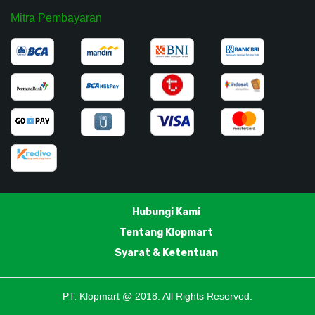
Mitra Pembayaran
Hubungi Kami
Tentang Klopmart
Syarat & Ketentuan
PT. Klopmart @ 2018. All Rights Reserved.