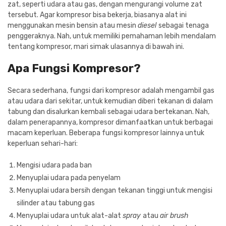
zat, seperti udara atau gas, dengan mengurangi volume zat
tersebut. Agar kompresor bisa bekerja, biasanya alat ini
menggunakan mesin bensin atau mesin
diesel
sebagai tenaga
penggeraknya. Nah, untuk memiliki pemahaman lebih mendalam
tentang kompresor, mari simak ulasannya di bawah ini.
Apa Fungsi Kompresor?
Secara sederhana, fungsi dari kompresor adalah mengambil gas
atau udara dari sekitar, untuk kemudian diberi tekanan di dalam
tabung dan disalurkan kembali sebagai udara bertekanan. Nah,
dalam penerapannya, kompresor dimanfaatkan untuk berbagai
macam keperluan. Beberapa fungsi kompresor lainnya untuk
keperluan sehari-hari:
Mengisi udara pada ban
Menyuplai udara pada penyelam
Menyuplai udara bersih dengan tekanan tinggi untuk mengisi
silinder atau tabung gas
Menyuplai udara untuk alat-alat
spray
atau
air brush