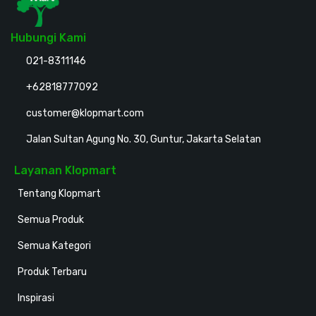
Hubungi Kami
021-8311146
+62818777092
customer@klopmart.com
Jalan Sultan Agung No. 30, Guntur, Jakarta Selatan
Layanan Klopmart
Tentang Klopmart
Semua Produk
Semua Kategori
Produk Terbaru
Inspirasi