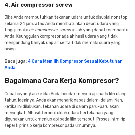
4. Air compressor screw
Jika Anda membutuhkan tekanan udara untuk disuplai nonstop
selama 24 jam, atau Anda membutuhkan debit udara yang
tinggi, maka
air compressor screw
inilah yang dapat membantu
Anda. Keunggulan kompresor adalah hasil udara yang tidak
mengandung banyak uap air serta tidak memiliki suara yang
bising.
Baca juga:
4 Cara Memilih Kompresor Sesuai Kebutuhan
Anda
Bagaimana Cara Kerja Kompresor?
Coba bayangkan ketika Anda hendak meniup api pada lilin ulang
tahun. Idealnya, Anda akan menarik napas dalam-dalam. Nah,
ketika ini dilakukan, tekanan udara di dalam paru-paru akan
meningkat. Alhasil, terbentuklah udara bertekanan yang
digunakan untuk meniup api pada lilin tersebut. Proses ini mirip
seperti prinsip kerja kompresor pada umumnya.