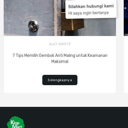
Silahkan hubungi kami
Hi saya ingin bertanya
ALAT SAFETY
7 Tips Memilih Gembok Anti Maling untuk Keamanan
Maksimal
Selengkapnya