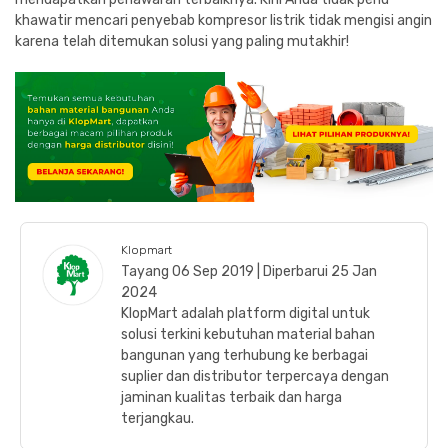
khawatir mencari penyebab kompresor listrik tidak mengisi angin
karena telah ditemukan solusi yang paling mutakhir!
Klopmart
Tayang 06 Sep 2019 | Diperbarui 25 Jan
2024
KlopMart adalah platform digital untuk
solusi terkini kebutuhan material bahan
bangunan yang terhubung ke berbagai
suplier dan distributor terpercaya dengan
jaminan kualitas terbaik dan harga
terjangkau.