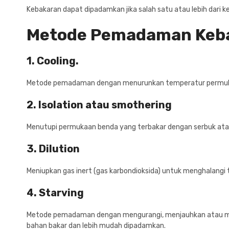
Kebakaran dapat dipadamkan jika salah satu atau lebih dari 
Metode Pemadaman Keb
1. Cooling.
Metode pemadaman dengan menurunkan temperatur permukaa
2. Isolation atau smothering
Menutupi permukaan benda yang terbakar dengan serbuk at
3. Dilution
Meniupkan gas inert (gas karbondioksida) untuk menghalangi 
4. Starving
Metode pemadaman dengan mengurangi, menjauhkan atau meng
bahan bakar dan lebih mudah dipadamkan.