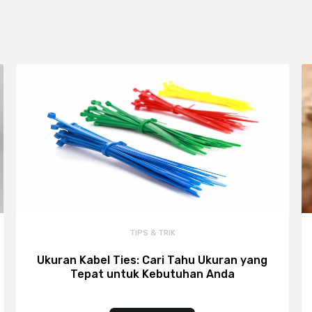
TIPS & TRIK
Ukuran Kabel Ties: Cari Tahu Ukuran yang
Tepat untuk Kebutuhan Anda