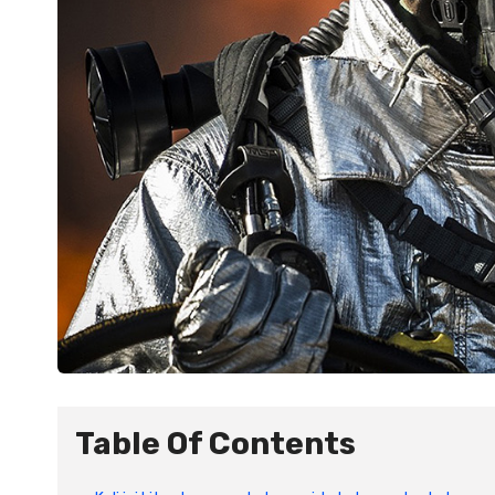
Table Of Contents