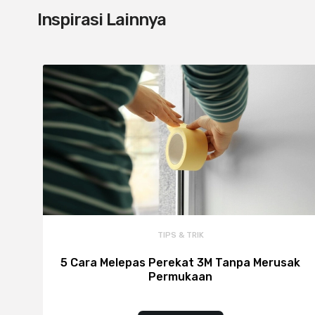
Inspirasi Lainnya
TIPS & TRIK
5 Cara Melepas Perekat 3M Tanpa Merusak
Permukaan