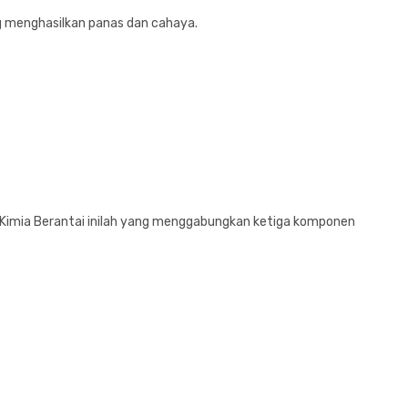
ang menghasilkan panas dan cahaya.
i Kimia Berantai inilah yang menggabungkan ketiga komponen